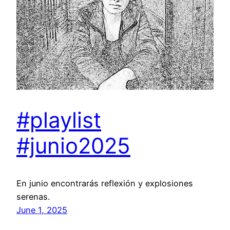
#playlist
#junio2025
En junio encontrarás reflexión y explosiones
serenas.
June 1, 2025