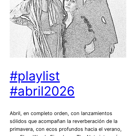
#playlist
#abril2026
Abril, en completo orden, con lanzamientos
sólidos que acompañan la reverberación de la
primavera, con ecos profundos hacia el verano,