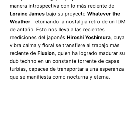
manera introspectiva con lo más reciente de
Loraine James
bajo su proyecto
Whatever the
Weather
, retomando la nostalgia retro de un IDM
de antaño. Esto nos lleva a las recientes
reediciones del japonés
Hiroshi Yoshimura
, cuya
vibra calma y floral se transfiere al trabajo más
reciente de
Fluxion
, quien ha logrado madurar su
dub techno en un constante torrente de capas
turbias, capaces de transportar a una esperanza
que se manifiesta como nocturna y eterna.