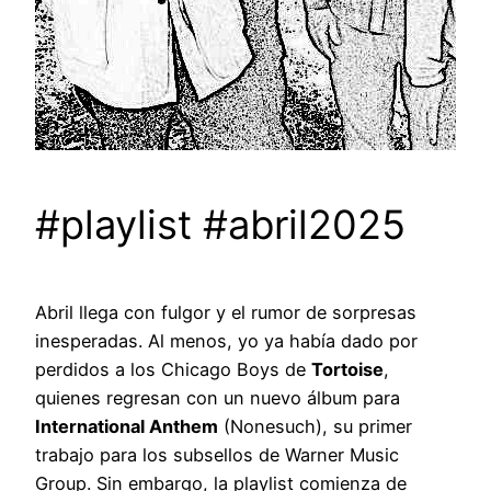
#playlist #abril2025
Abril llega con fulgor y el rumor de sorpresas
inesperadas. Al menos, yo ya había dado por
perdidos a los Chicago Boys de
Tortoise
,
quienes regresan con un nuevo álbum para
International Anthem
(Nonesuch), su primer
trabajo para los subsellos de Warner Music
Group. Sin embargo, la playlist comienza de